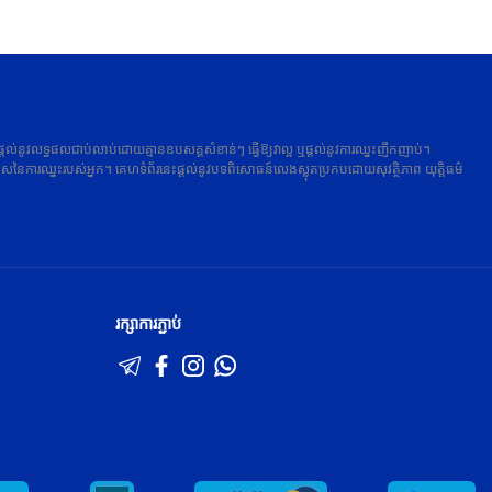
់នូវលទ្ធផលជាប់លាប់ដោយគ្មានឧបសគ្គសំខាន់ៗ ធ្វើឱ្យវាល្អ ឬផ្តល់នូវការឈ្នះញឹកញាប់។
ាសនៃការឈ្នះរបស់អ្នក។ គេហទំព័រនេះផ្តល់នូវបទពិសោធន៍លេងស្លុតប្រកបដោយសុវត្ថិភាព យុត្តិធម៌
ាជៀសវាងគឺបទពិសោធន៍លាក់កំបាំង ដែលហ្គេមផ្តល់ការឈ្នះជាមួយនឹងប្រេកង់ទាប ឬការទូទាត់មិនគ្រប់
រក្សាការភ្ជាប់
្ខណៈសំខាន់ៗចំនួនប្រាំនៃហ្គេមស្លតប្រឆាំងការបំបែក ដែលអ្នកអាចរីករាយនៅលើគេហទំព័រ Tony99។
ាស់ និងយុត្តិធម៌។
ជាងមុនទាក់ទងនឹងហ្គេមដែលពួកគេចង់លេង។