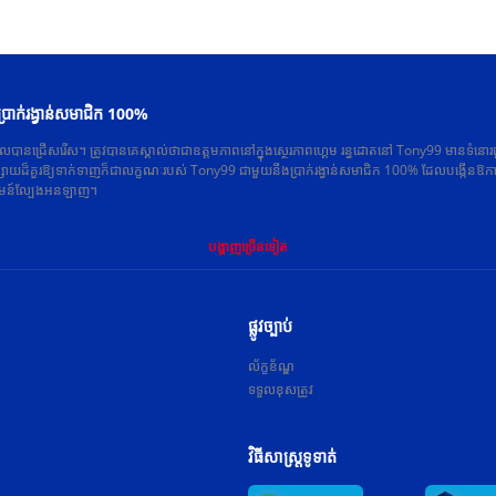
្រាក់រង្វាន់សមាជិក 100%
្រើសរើស។ ត្រូវបានគេស្គាល់ថាជាឧត្តមភាពនៅក្នុងស្ថេរភាពហ្គេម រន្ធដោតនៅ Tony99 មានទំនោរផ្តល
សព្វផ្សាយដ៏គួរឱ្យទាក់ទាញក៏ជាលក្ខណៈរបស់ Tony99 ជាមួយនឹងប្រាក់រង្វាន់សមាជិក 100% ដែលបង្កើនឱក
សហគមន៍ល្បែងអនឡាញ។
បង្ហាញច្រើនទៀត
ប៉ុណ្ណោះទេ ប៉ុន្តែក៏មានអត្រាឈ្នះដែលមានស្ថេរភាព និងយុត្តិធម៌ផងដែរ។ រឿងមួយដែលអ្នកភ្នាល់ពិតជ
ផ្លូវច្បាប់
ាប់អារម្មណ៍ រួមទាំងហ្គេមស្លតប្រឆាំងនឹងការបំបែក នៅក្នុងការពិនិត្យឡើងវិញនេះ យើងនឹងពន្យល់ពីលក
ល័ក្ខខ័ណ្ឌ
ុងរយៈពេលជាក់លាក់មួយ។ ហ្គេមស្លតប្រឆាំងការគាំងនៅលើគេហទំព័រ Tony99 តែងតែផ្តល់នូវ RTP ច្បាស់ល
ទទួលខុសត្រូវ
ៅក្នុងផ្នែកជំនួយ។ តាមរយៈការយល់ដឹងអំពីភាគរយ RTP អ្នកភ្នាល់អាចធ្វើការសម្រេចចិត្តបានប្រសើរ
មានន័យថាអ្នកភ្នាល់នឹងជួបប្រទះការឈ្នះក្នុងចន្លោះពេលសមស្របមួយ មិនមែនក្នុងរយៈពេលយូរនោះទេ។
វិធី​សា​ស្រ្ត​ទូទាត់
និងការពារអារម្មណ៍មិនសប្បាយចិត្ត ពីព្រោះការឈ្នះគឺពិបាកក្នុងការទទួលបាន។