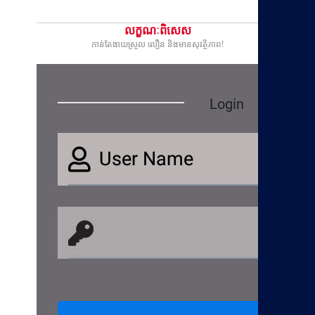
លក្ខណៈពិសេស
កាន់តែងាយស្រួល លឿន និងមានសុវត្ថិភាព!