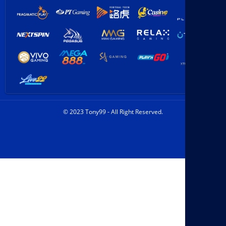
Tony99។ នេះមានន័យថាអ្នកភ្នាល់មានភាពបត់បែនក្នុងការជ្រើសរើសទំហំភ្នាល់ទៅតាម
ចំណូលចិត្ត និងថវិការបស់ពួកគេ។
ហ្គេមដែលមានការភ្នាល់ច្រើនប្រភេទអនុញ្ញាតឱ្យអ្នកភ្នាល់កំណត់ការភ្នាល់របស់ពួកគេកាន់តែ
ច្បាស់លាស់ ដូច្នេះពួកគេអាចគ្រប់គ្រងកម្រិតនៃហានិភ័យ និងការឈ្នះដែលមានសក្តានុពល
ស្របតាមការចង់បានរបស់ពួកគេ។
តម្លាភាពក្នុងលទ្ធផលហ្គេម
លក្ខណៈសំខាន់មួយនៃហ្គេមស្លតប្រឆាំងការគាំងនៅលើគេហទំព័រ Tony99 គឺតម្លាភាពនៅ
ក្នុងលទ្ធផលហ្គេម។ គេហទំព័រនេះប្រើម៉ាស៊ីនបង្កើតលេខចៃដន្យ (RNG) ដែលត្រូវបាន
សាកល្បងដោយឯករាជ្យ ដើម្បីធានាថាលទ្ធផលហ្គេមពិតជាចៃដន្យ និងមិនអាចរៀបចំ
បានទេ។
តម្លាភាពនេះផ្តល់ឱ្យអ្នកភ្នាល់នូវទំនុកចិត្តថាពួកគេកំពុងលេងក្នុងបរិយាកាសយុត្តិធម៌ ហើយ
© 2023 Tony99 - All Right Reserved.
មិនមានការជ្រៀតជ្រែកដែលបង្កគ្រោះថ្នាក់អ្វីឡើយ។
ក្នុងការស្វែងរកបទពិសោធន៍លេងល្បែងអនឡាញដោយយុត្តិធម៌ និងផលចំណេញ អ្នកភ្នាល់
ច្រើនតែស្វែងរកហ្គេមស្លុតដែលមានភស្តុតាងបន្លំនៅលើគេហទំព័រ Tony99។ លក្ខណៈ
ពិសេសដូចជា RTP ច្បាស់លាស់ ប្រេកង់ឈ្នះសមហេតុផល លក្ខណៈពិសេសប្រាក់រង្វាន់
ដែលរកបានប្រាក់ចំណេញ ភាពខុសគ្នានៃការភ្នាល់ និងតម្លាភាពក្នុងលទ្ធផលហ្គេម គឺជា
ភស្តុតាងនៃការប្តេជ្ញាចិត្តរបស់ Tony99 ក្នុងការផ្តល់នូវបទពិសោធន៍លេងហ្គេមដ៏ល្អបំផុត។
សំណួរគេសួរញឹកញាប់
តើអ្វីជារន្ធដោតប្រឆាំងការគាំងនៅលើគេហទំព័រ Tony99?
រន្ធប្រឆាំងនឹងការបំបែកនៅលើបញ្ជី Tony99 គឺជាហ្គេមស្លតដែលផ្តល់នូវប្រេកង់ឈ្នះសម
រម្យ និងលក្ខណៈពិសេសប្រាក់រង្វាន់ដែលរកបានប្រាក់ចំណេញ សន្សំអ្នកភ្នាល់ពីបទពិសោធន៍