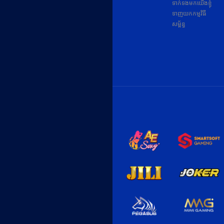
សៀវភៅកីឡា
ទាក់ទងមកយើងខ្ញុំ
ព័ត៌មានទាក់ទងនឹងភាគរយ RTP នេះជាទូទៅអាចត្រូវបានរកឃើញនៅក្នុងការពិពណ៌នាហ្គេម ឬន
កាស៊ីណូបន្តផ្ទាល់
ទាញយកកម្មវិធី
ភាពញឹកញាប់នៃការឈ្នះដែលសមហេតុផល
ល្បែងបៀរ
សម្ព័ន្ធ
ហ្គេមស្លតប្រឆាំងការបំបែកមានទំនោរទៅរកប្រេកង់ឈ្នះដោយស្មើភាព និងមានតុល្យភាព។ នេះ
សមរភូមិ
ហ្គេមបែបនេះផ្តល់នូវអារម្មណ៍ស៊ីសង្វាក់នៃការឈ្នះ រក្សាកម្រិតនៃការពេញចិត្តរបស់អ្នកភ្នាល់ 
ឆ្នោត
លក្ខណៈពិសេសប្រាក់រង្វាន់ប្រាក់ចំណេញ
ហ្គេមស្លតប្រឆាំងការបំបែកនៅលើគេហទំព័រ Tony99 ជាញឹកញាប់ត្រូវបានបំពាក់ដោយមុខងារប្រ
ក្នុងការឈ្នះរង្វាន់ធំ។
លក្ខណៈពិសេសទាំងនេះត្រូវបានរចនាឡើងដើម្បីផ្តល់នូវបទពិសោធន៍លេងហ្គេមដែលទាក់
បំរែបំរួលភ្នាល់ធំទូលាយ
បំរែបំរួលនៃការភ្នាល់ដ៏ធំទូលាយគឺជាមុខងារសំខាន់នៃហ្គេមស្លតប្រឆាំងការបំបែកនៅលើបញ្ជី
ដៃគូ
ហ្គេមដែលមានការភ្នាល់ច្រើនប្រភេទអនុញ្ញាតឱ្យអ្នកភ្នាល់កំណត់ការភ្នាល់របស់ពួកគេកាន់
តម្លាភាពក្នុងលទ្ធផលហ្គេម
លក្ខណៈសំខាន់មួយនៃហ្គេមស្លតប្រឆាំងការគាំងនៅលើគេហទំព័រ Tony99 គឺតម្លាភាពនៅក្នុ
តម្លាភាពនេះផ្តល់ឱ្យអ្នកភ្នាល់នូវទំនុកចិត្តថាពួកគេកំពុងលេងក្នុងបរិយាកាសយុត្តិធម៌ ហើយមិ
ក្នុងការស្វែងរកបទពិសោធន៍លេងល្បែងអនឡាញដោយយុត្តិធម៌ និងផលចំណេញ អ្នកភ្នាល់ច្រើ
ការភ្នាល់ និងតម្លាភាពក្នុងលទ្ធផលហ្គេម គឺជាភស្តុតាងនៃការប្តេជ្ញាចិត្តរបស់ Tony99 ក្នុងក
សំណួរគេសួរញឹកញាប់
តើអ្វីជារន្ធដោតប្រឆាំងការគាំងនៅលើគេហទំព័រ Tony99?
រន្ធប្រឆាំងនឹងការបំបែកនៅលើបញ្ជី Tony99 គឺជាហ្គេមស្លតដែលផ្តល់នូវប្រេកង់ឈ្នះសមរម្យ 