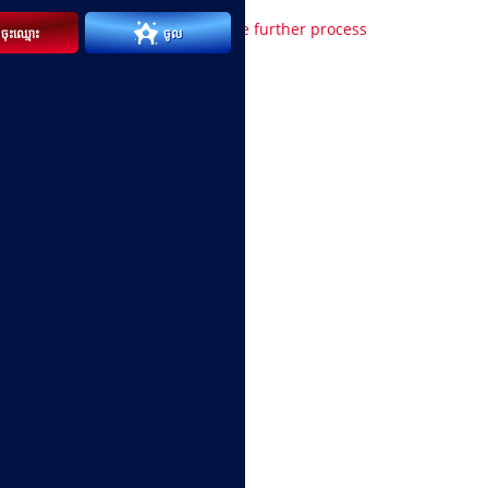
⚠ You need to login to continue further process
ចុះឈ្មោះ
ចូល