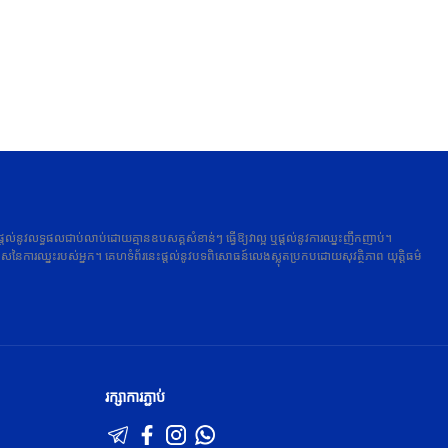
់នូវលទ្ធផលជាប់លាប់ដោយគ្មានឧបសគ្គសំខាន់ៗ ធ្វើឱ្យវាល្អ ឬផ្តល់នូវការឈ្នះញឹកញាប់។
ាសនៃការឈ្នះរបស់អ្នក។ គេហទំព័រនេះផ្តល់នូវបទពិសោធន៍លេងស្លុតប្រកបដោយសុវត្ថិភាព យុត្តិធម៌
ាជៀសវាងគឺបទពិសោធន៍លាក់កំបាំង ដែលហ្គេមផ្តល់ការឈ្នះជាមួយនឹងប្រេកង់ទាប ឬការទូទាត់មិនគ្រប់
រក្សាការភ្ជាប់
្ខណៈសំខាន់ៗចំនួនប្រាំនៃហ្គេមស្លតប្រឆាំងការបំបែក ដែលអ្នកអាចរីករាយនៅលើគេហទំព័រ Tony99។
ាស់ និងយុត្តិធម៌។