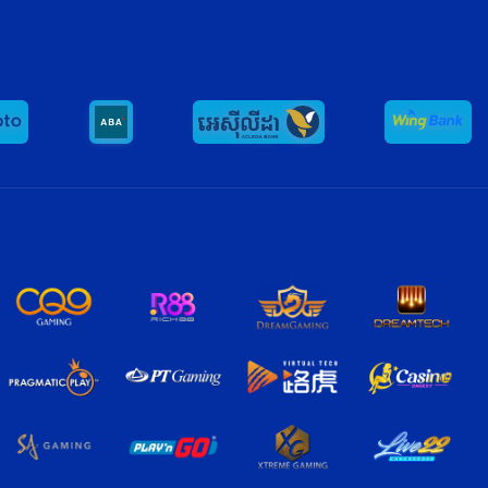
ជាងមុនទាក់ទងនឹងហ្គេមដែលពួកគេចង់លេង។
្វាន់អន្តរកម្ម និមិត្តសញ្ញាព្រៃបន្ថែម ឬលក្ខណៈពិសេសផ្សេងទៀតដែលអាចបង្កើនឱកាសរបស់អ្នកភ្នាល់
ការបស់ពួកគេ។
់បានរបស់ពួកគេ។
ដើម្បីធានាថាលទ្ធផលហ្គេមពិតជាចៃដន្យ និងមិនអាចរៀបចំបានទេ។
ស់លាស់ ប្រេកង់ឈ្នះសមហេតុផល លក្ខណៈពិសេសប្រាក់រង្វាន់ដែលរកបានប្រាក់ចំណេញ ភាពខុសគ្នានៃ
។