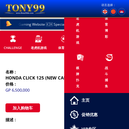
语言选择：
老
体
Tony99kh Gaming Website 🇰🇭 Special Bonus Offer •10% Bonus on Every Depos
虎
育
机
博
游
彩
戏
CHALLENGE
老虎机游戏
体育博彩
真人娱乐场
棋牌扑克
棋
战
名称 :
牌
斗
HONDA CLICK 125 (NEW CAR)
扑
捕
价格 :
克
鱼
GP 6,500,000
主页
加入购物车
促销优惠
描述 :
VIP专区