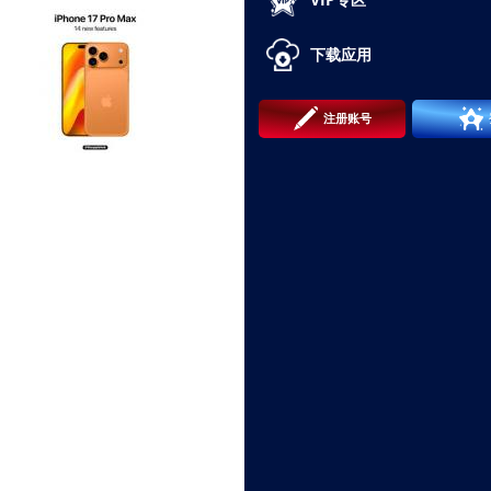
下载应用
注册账号