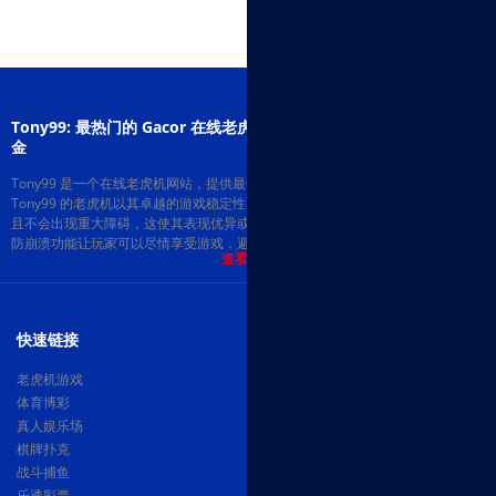
Tony99: 最热门的 Gacor 在线老虎机链接列表 反破解 100% 会员奖
金
Tony99 是一个在线老虎机网站，提供最佳游戏体验，并附有精选链接列表。
Tony99 的老虎机以其卓越的游戏稳定性而闻名，通常能够提供稳定的游戏结果，
且不会出现重大障碍，这使其表现优异或经常带来赢钱的机会。
防崩溃功能让玩家可以尽情享受游戏，避免突然中断。诱人的促销活动也是
查看更多
Tony99的一大特色，100%的会员奖金更能提升您的赢钱几率。该网站为在线赌
博爱好者提供安全、公平、刺激的老虎机游戏体验，使其成为在线赌博社区的热
门选择。
快速链接
Tony99
Tony99 网站上防破解老虎机游戏的 5 个特点
老虎机游戏
VIP专区
在在线赌博的世界里，玩家们通常寻找的老虎机游戏不仅有趣，而且赢率稳定且
体育博彩
联系我们
公平。玩家们真正想要避免的是隐藏的体验，例如游戏赢钱频率低或派彩不足。
真人娱乐场
下载应用
Tony99 网站以提供公平有趣的游戏体验而闻名，其中包括防破解老虎机游戏。在
棋牌扑克
联盟计划
本篇评测中，我们将为您介绍 Tony99 网站上防破解老虎机游戏的五大主要特
点。
战斗捕鱼
清晰 RTP 的可用性
乐透彩票