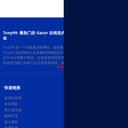
Tony99: 最热门的 Gacor 在线老虎机链接列表 反破解 100% 会员奖
金
Tony99 是一个在线老虎机网站，提供最佳游戏体验，并附有精选链接列表。
Tony99 的老虎机以其卓越的游戏稳定性而闻名，通常能够提供稳定的游戏结果，
且不会出现重大障碍，这使其表现优异或经常带来赢钱的机会。
防崩溃功能让玩家可以尽情享受游戏，避免突然中断。诱人的促销活动也是
查看更多
Tony99的一大特色，100%的会员奖金更能提升您的赢钱几率。该网站为在线赌
博爱好者提供安全、公平、刺激的老虎机游戏体验，使其成为在线赌博社区的热
门选择。
快速链接
Tony99
Tony99 网站上防破解老虎机游戏的 5 个特点
老虎机游戏
VIP专区
在在线赌博的世界里，玩家们通常寻找的老虎机游戏不仅有趣，而且赢率稳定且
体育博彩
联系我们
公平。玩家们真正想要避免的是隐藏的体验，例如游戏赢钱频率低或派彩不足。
真人娱乐场
下载应用
Tony99 网站以提供公平有趣的游戏体验而闻名，其中包括防破解老虎机游戏。在
棋牌扑克
联盟计划
本篇评测中，我们将为您介绍 Tony99 网站上防破解老虎机游戏的五大主要特
点。
战斗捕鱼
清晰 RTP 的可用性
乐透彩票