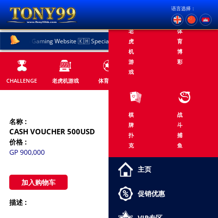
语言选择：
老
体
 Tony99kh Gaming Website 🇰🇭 Special Bonus Offer •10% Bonus on Every Depos
虎
育
机
博
游
彩
戏
CHALLENGE
老虎机游戏
体育博彩
真人娱乐场
棋牌扑克
棋
战
名称 :
牌
斗
CASH VOUCHER 500USD
扑
捕
价格 :
克
鱼
GP 900,000
主页
加入购物车
促销优惠
描述 :
VIP专区