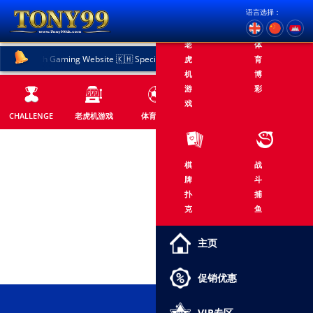
语言选择：
老
体
o Tony99kh Gaming Website 🇰🇭 Special Bonus Offer •10% Bonus on Every Depo
虎
育
机
博
游
彩
戏
CHALLENGE
老虎机游戏
体育博彩
真人娱乐场
棋牌扑克
棋
战
牌
斗
扑
捕
克
鱼
主页
促销优惠
VIP专区