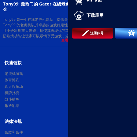
Tony99: 最热门的 Gacor 在线老虎机链接列表 反破解 100% 会员奖
金
下载应用
Tony99 是一个在线老虎机网站，提供最佳游戏体验，并附有精选链接列表。
Tony99 的老虎机以其卓越的游戏稳定性而闻名，通常能够提供稳定的游戏结果，
且不会出现重大障碍，这使其表现优异或经常带来赢钱的机会。
注册账号
防崩溃功能让玩家可以尽情享受游戏，避免突然中断。诱人的促销活动也是
查看更多
Tony99的一大特色，100%的会员奖金更能提升您的赢钱几率。该网站为在线赌
博爱好者提供安全、公平、刺激的老虎机游戏体验，使其成为在线赌博社区的热
门选择。
快速链接
Tony99
Tony99 网站上防破解老虎机游戏的 5 个特点
老虎机游戏
VIP专区
在在线赌博的世界里，玩家们通常寻找的老虎机游戏不仅有趣，而且赢率稳定且
体育博彩
联系我们
公平。玩家们真正想要避免的是隐藏的体验，例如游戏赢钱频率低或派彩不足。
真人娱乐场
下载应用
Tony99 网站以提供公平有趣的游戏体验而闻名，其中包括防破解老虎机游戏。在
棋牌扑克
联盟计划
本篇评测中，我们将为您介绍 Tony99 网站上防破解老虎机游戏的五大主要特
点。
战斗捕鱼
清晰 RTP 的可用性
乐透彩票
玩家回报率 (RTP) 是指在一定时间段内返还给玩家的总投注额的平均百分
比。Tony99 网站上的防崩溃老虎机游戏始终提供清晰公平的 RTP。
法律法规
保持联系
关于RTP百分比的信息通常可以在游戏描述或帮助部分找到。通过了解
RTP百分比，博彩玩家可以更好地决定玩哪些游戏。
条款和条件
合理的中奖频率